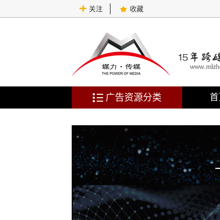
关注
收藏
广告资源分类
首