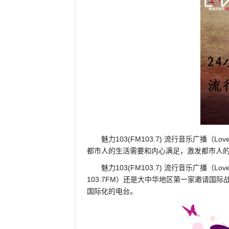
魅力103(FM103.7) 流行音乐广播
都市人的生活需要和内心满足，激发都市人
魅力103(FM103.7) 流行音乐广播（L
103.7FM）还是大中华地区第一家邀请国
国际化的电台。