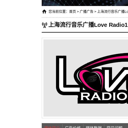
您当前位置：
首页
>
广播广告
>
上海流行音乐广播Love 
上海流行音乐广播Love Radio10