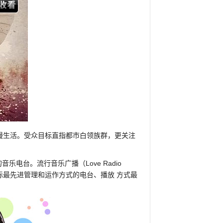
优质音乐慢生活。受众目标直指都市白领族群，更关注
的音乐电台。流行音乐广播（Love Radio
际最先进管理和运作方式的电台、播放 方式最