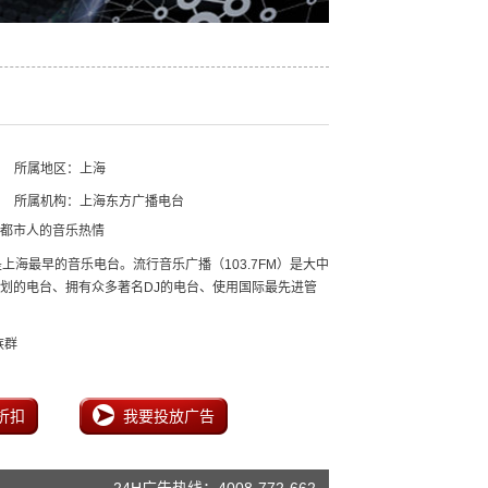
所属地区：上海
所属机构：上海东方广播电台
都市人的音乐热情
上海最早的音乐电台。流行音乐广播（103.7FM）是大中
划的电台、拥有众多著名DJ的电台、使用国际最先进管
族群
折扣
我要投放广告