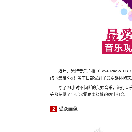
近年，流行音乐广播（Love Radio
的《最爱K歌》等节目都受到了受众群体的
除了24小时不间断的美妙音乐，流行音乐广
等都提供了与听众零距离接触的绝佳机会。
2
受众画像