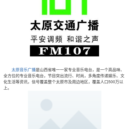
太原音乐广播
是山西省唯一一家专业音乐电台，是一个高品味、
全方位的专业音乐电台，节目突出流行、时尚，多角度传递娱乐、文
化生活等资讯，信号覆盖整个太原市及周边地区，覆盖人口500万以
上。