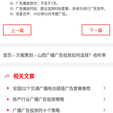
4）广告播放频次：不低于7天。
5）广告播放时段：
建议选择时段套餐，多频次进行广告宣传。
6）深度合作：10分钟以内专题广告。
上一篇
下一篇
首页
方案策划
山西广播广告投放如何选择？收听率
>
>
最高的5个电台！！！
相关文章
全国22个交通广播电台超值广告套餐推荐
（100万）
房产行业广播广告投放策略
广播广告投放的十个策略