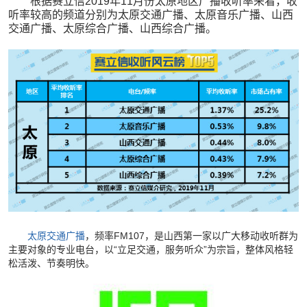
根据
赛立信2019年
11月份太原地区广播收听率来看，收
听率较高的频道分别为太原交通广播、太原音乐广播、山西
交通广播、太原综合广播、山西综合广播。
太原交通广播
，
频率FM107，是山西第一家以广大移动收听群为
主要对象的专业电台，以“立足交通，服务听众”为宗旨，整体风格轻
松活泼、节奏明快。