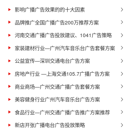
影响广播广告效果的的十大因素
品牌推广全国广播广告200万推荐方案
河南交通广播广告投放建议、1041广告策略
家装建材行业—广州汽车音乐台广告套餐方案
公益宣传—深圳交通电台广告方案
房地产行业 —上海交通105.7广播广告方案
商业商场—广州交通广播广告套餐方案
美容健身行业广州汽车音乐台广告方案
食品行业—广州交通广播广告推广方案推荐
新店开张广播电台广告投放策略