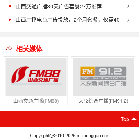
山西交通广播30天广告套餐27万推荐
山西广播电台广告投放，2个月套餐，仅需40
万！！！
相关媒体
山西交通广播(FM88)
太原综合广播(FM91.2)
Top
Copyright@2010-2025 mlzhongguo.con