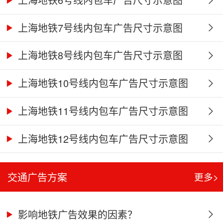
上海地铁7号线内包车广告尺寸示意图
上海地铁8号线内包车广告尺寸示意图
上海地铁10号线内包车广告尺寸示意图
上海地铁11号线内包车广告尺寸示意图
上海地铁12号线内包车广告尺寸示意图
交通广告方案
更多>
影响地铁广告效果的因素？