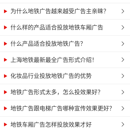
为什么地铁广告越来越受广告主亲睐？
什么样的产品适合投放地铁车厢广告
什么产品适合投放地铁广告？
上海地铁最新最全广告形式介绍！
化妆品行业投放地铁广告的优势
地铁广告形式太多，怎么投效果好？
地铁广告跟电梯广告哪种宣传效果更好？
地铁车厢广告怎样投放效果才好