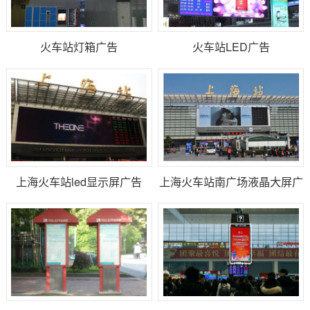
火车站灯箱广告
火车站LED广告
上海火车站led显示屏广告
上海火车站南广场液晶大屏广
告