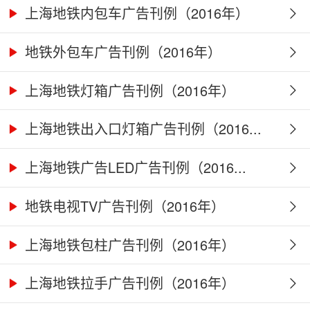
上海地铁内包车广告刊例（2016年）
地铁外包车广告刊例（2016年）
上海地铁灯箱广告刊例（2016年）
上海地铁出入口灯箱广告刊例（2016...
上海地铁广告LED广告刊例（2016...
地铁电视TV广告刊例（2016年）
上海地铁包柱广告刊例（2016年）
上海地铁拉手广告刊例（2016年）