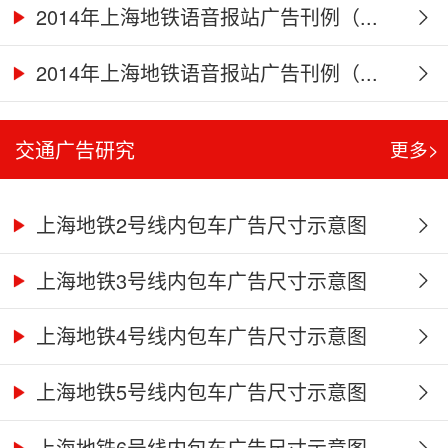
2014年上海地铁语音报站广告刊例（...
2014年上海地铁语音报站广告刊例（...
交通广告研究
更多>
上海地铁2号线内包车广告尺寸示意图
上海地铁3号线内包车广告尺寸示意图
上海地铁4号线内包车广告尺寸示意图
上海地铁5号线内包车广告尺寸示意图
上海地铁6号线内包车广告尺寸示意图