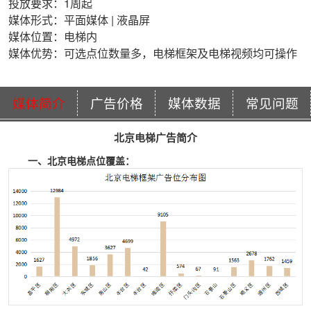
投放要求：1周起
媒体形式：平面媒体 | 液晶屏
媒体位置：电梯内
媒体优势：可选点位数量多，电梯框架及电梯视频均可操作
媒体简介
广告价格
媒体数据
常见问题
北京电梯广告简介
一、北京电梯点位覆盖：