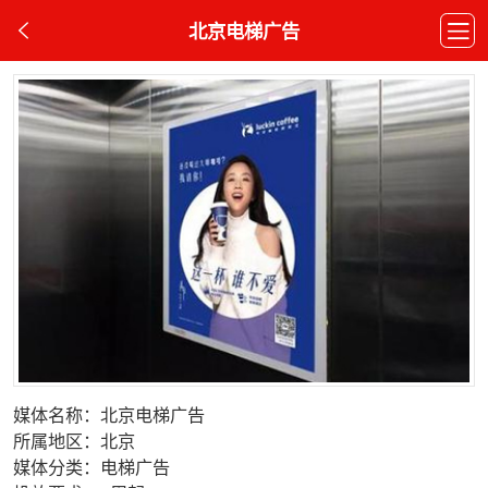
北京电梯广告
媒体名称：北京电梯广告
所属地区：北京
媒体分类：电梯广告