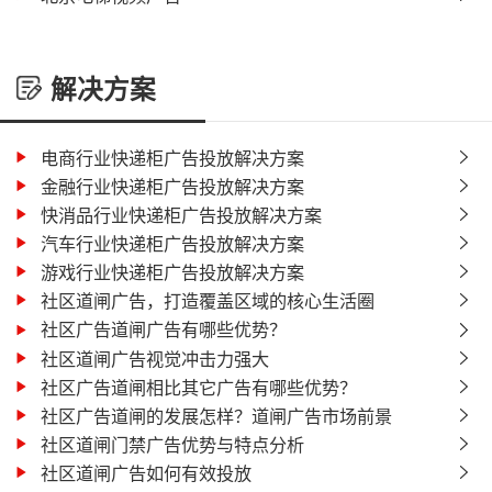
解决方案
电商行业快递柜广告投放解决方案
金融行业快递柜广告投放解决方案
快消品行业快递柜广告投放解决方案
汽车行业快递柜广告投放解决方案
游戏行业快递柜广告投放解决方案
社区道闸广告，打造覆盖区域的核心生活圈
社区广告道闸广告有哪些优势？
社区道闸广告视觉冲击力强大
社区广告道闸相比其它广告有哪些优势？
社区广告道闸的发展怎样？道闸广告市场前景
社区道闸门禁广告优势与特点分析
社区道闸广告如何有效投放