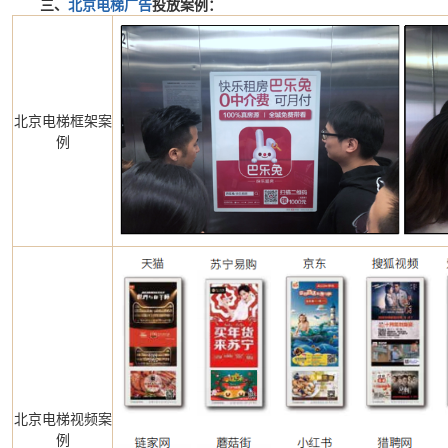
三、
北京电梯广告
投放案例：
北京电梯框架案
例
北京电梯视频案
例