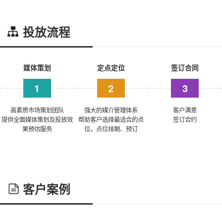
投放流程
媒体策划
定点定位
签订合同
1
2
3
高素质市场策划团队
强大的媒介管理体系
客户满意
提供全面媒体策划及投放效
帮助客户选择最适合的点
签订合约
果预估服务
位，点位排期、预订
客户案例