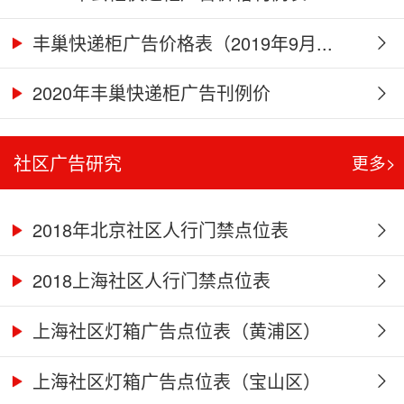
丰巢快递柜广告价格表（2019年9月...
2020年丰巢快递柜广告刊例价
社区广告研究
更多>
2018年北京社区人行门禁点位表
2018上海社区人行门禁点位表
上海社区灯箱广告点位表（黄浦区）
上海社区灯箱广告点位表（宝山区）