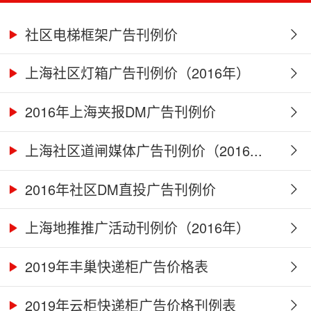
社区电梯框架广告刊例价
上海社区灯箱广告刊例价（2016年）
2016年上海夹报DM广告刊例价
上海社区道闸媒体广告刊例价（2016...
2016年社区DM直投广告刊例价
上海地推推广活动刊例价（2016年）
2019年丰巢快递柜广告价格表
2019年云柜快递柜广告价格刊例表