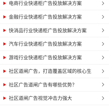
电商行业快递柜广告投放解决方案
金融行业快递柜广告投放解决方案
快消品行业快递柜广告投放解决方案
汽车行业快递柜广告投放解决方案
游戏行业快递柜广告投放解决方案
社区道闸广告，打造覆盖区域的核心生
活...
社区广告道闸广告有哪些优势？
社区道闸广告视觉冲击力强大