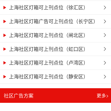
上海社区灯箱可上刊点位（徐汇区）
上海社区灯箱广告可上刊点位（长宁区）
上海社区灯箱可上刊点位（闸北区）
上海社区灯箱可上刊点位（虹口区）
上海社区灯箱可上刊点位（卢湾区）
上海社区灯箱可上刊点位（静安区）
社区广告方案
更多>