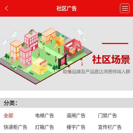
社区广告
分类：
全部
电梯广告
道闸广告
门禁广告
快递柜广告
灯箱广告
楼宇广告
宣传栏广告