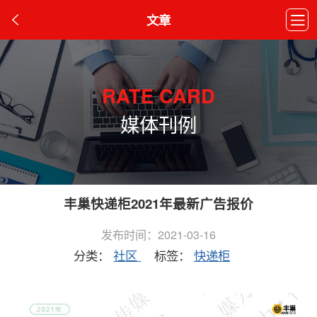
文章
RATE CARD
媒体刊例
丰巢快递柜2021年最新广告报价
发布时间：2021-03-16
分类：
社区
标签：
快递柜