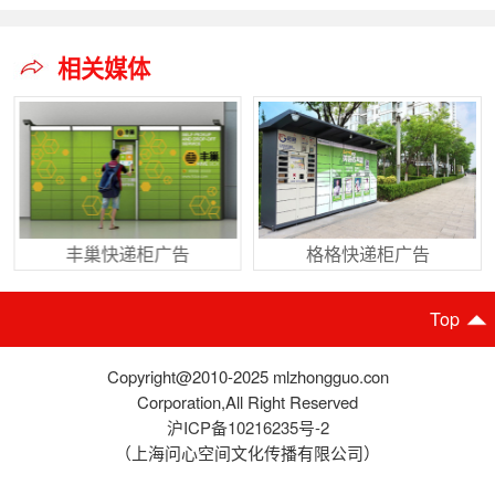
相关媒体
丰巢快递柜广告
格格快递柜广告
Top
Copyright@2010-2025 mlzhongguo.con
Corporation,All Right Reserved
沪ICP备10216235号-2
（上海问心空间文化传播有限公司）