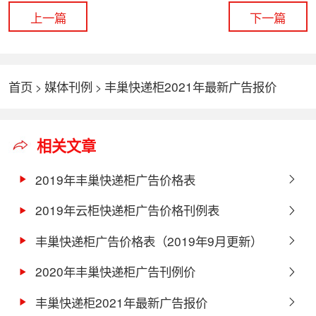
上一篇
下一篇
首页
媒体刊例
丰巢快递柜2021年最新广告报价
>
>
相关文章
2019年丰巢快递柜广告价格表
2019年云柜快递柜广告价格刊例表
丰巢快递柜广告价格表（2019年9月更新）
2020年丰巢快递柜广告刊例价
丰巢快递柜2021年最新广告报价