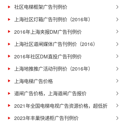
社区电梯框架广告刊例价
上海社区灯箱广告刊例价（2016年）
2016年上海夹报DM广告刊例价
上海社区道闸媒体广告刊例价（2016）
2016年社区DM直投广告刊例价
上海地推推广活动刊例价（2016年）
上海电梯广告价格
道闸广告价格，上海道闸广告报价
2021年全国电梯电视广告资源价格，超低折
扣！
2023年丰巢快递柜广告刊例价