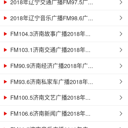
2018年辽宁交通广播FM97.5广...
2018年辽宁音乐广播FM98.6广...
FM104.3济南故事广播2018年...
FM103.1济南交通广播2018年...
FM90.9济南经济广播2018年广...
FM93.6济南私家车广播2018年...
FM100.5济南文艺广播2018年...
FM106.6济南新闻广播2018年...