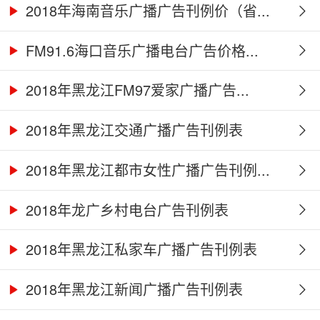
2018年海南音乐广播广告刊例价（省...
FM91.6海口音乐广播电台广告价格...
2018年黑龙江FM97爱家广播广告...
2018年黑龙江交通广播广告刊例表
2018年黑龙江都市女性广播广告刊例...
2018年龙广乡村电台广告刊例表
2018年黑龙江私家车广播广告刊例表
2018年黑龙江新闻广播广告刊例表