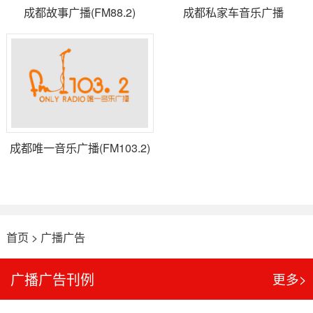
成都故事广播(FM88.2)
成都私家车音乐广播
(FM105.1)
成都唯一音乐广播(FM103.2)
首页
>
广播广告
广播广告刊例
更多>