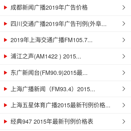
成都新闻广播2019年广告价格
四川交通广播2019年广告刊例(外阜...
2019年上海交通广播FM105.7...
浦江之声(AM1422 ) 2015...
东广新闻台(FM90.9)2015最...
上海广播新闻（FM93.4）2015...
上海五星体育广播2015最新刊例价格...
经典947 2015年最新刊例价格表