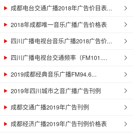
成都电台交通广播2018年广告价目表...
2018年成都唯一音乐广播广告价格表
四川广播电视台音乐广播2018广告价...
四川广播电视台交通频率（FM101....
2019成都经典音乐广播FM94.6...
2019年四川城市之音广播广告刊例
成都交通广播2019年广告刊例
成都经济广播2019年广告刊例价格表