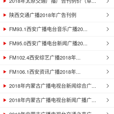
2018年太原交通广播广告刊例价（阜...
陕西交通广播2018年广告刊例
FM93.1西安广播电台音乐广播20...
FM95.0西安广播电台新闻广播20...
FM102.4西安综艺广播2018年...
FM106.1西安资讯广播2018年...
2018年内蒙古广播电视台新闻综合广...
2018年内蒙古广播电视台新闻广播广...