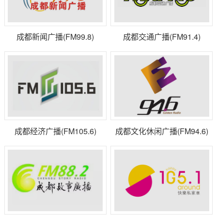
成都新闻广播(FM99.8)
成都交通广播(FM91.4)
成都经济广播(FM105.6)
成都文化休闲广播(FM94.6)