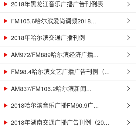
2018年黑龙江音乐广播广告刊例表
FM105.6哈尔滨爱尚调频2018...
2018年哈尔滨交通广播刊例
AM972/FM889哈尔滨经济广播...
FM98.4哈尔滨文艺广播广告刊例（...
AM837/FM106.2哈尔滨新闻...
2018哈尔滨音乐广播FM90.9广...
2018年湖南交通广播广告刊例（20...