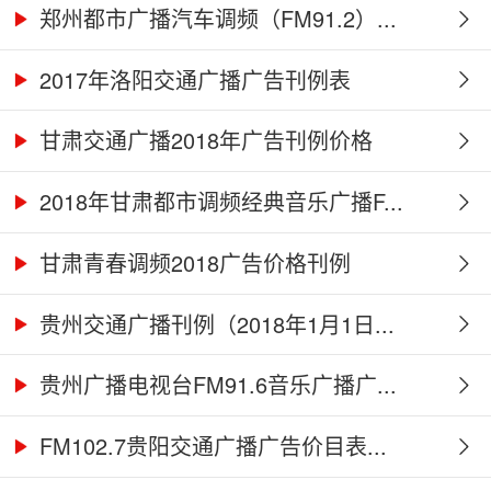
郑州都市广播汽车调频（FM91.2）...
2017年洛阳交通广播广告刊例表
甘肃交通广播2018年广告刊例价格
2018年甘肃都市调频经典音乐广播F...
甘肃青春调频2018广告价格刊例
贵州交通广播刊例（2018年1月1日...
贵州广播电视台FM91.6音乐广播广...
FM102.7贵阳交通广播广告价目表...