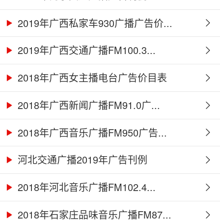
2019年广西私家车930广播广告价...
2019年广西交通广播FM100.3...
2018年广西女主播电台广告价目表
2018年广西新闻广播FM91.0广...
2018年广西音乐广播FM950广告...
河北交通广播2019年广告刊例
2018年河北音乐广播FM102.4...
2018年石家庄品味音乐广播FM87...