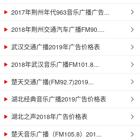
2017年荆州年代963音乐广播广告...
2018年荆州交通汽车广播FM90....
武汉交通广播2019年广告价格表
2018年武汉音乐广播FM101.8...
楚天交通广播(FM92.7)2019...
湖北经典音乐广播2019广告价格表
湖北之声2018年广告价格表
楚天音乐广播（FM105.8）201...