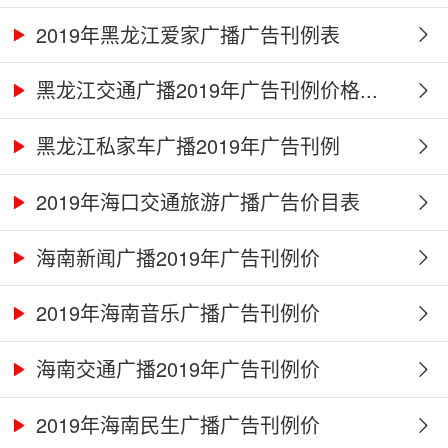
2019年黑龙江爱家广播广告刊例表
黑龙江交通广播2019年广告刊例价格...
黑龙江私家车广播2019年广告刊例
2019年海口交通旅游广播广告价目表
海南新闻广播2019年广告刊例价
2019年海南音乐广播广告刊例价
海南交通广播2019年广告刊例价
2019年海南民生广播广告刊例价