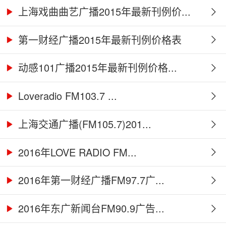
上海戏曲曲艺广播2015年最新刊例价...
第一财经广播2015年最新刊例价格表
动感101广播2015年最新刊例价格...
Loveradio FM103.7 ...
上海交通广播(FM105.7)201...
2016年LOVE RADIO FM...
2016年第一财经广播FM97.7广...
2016年东广新闻台FM90.9广告...