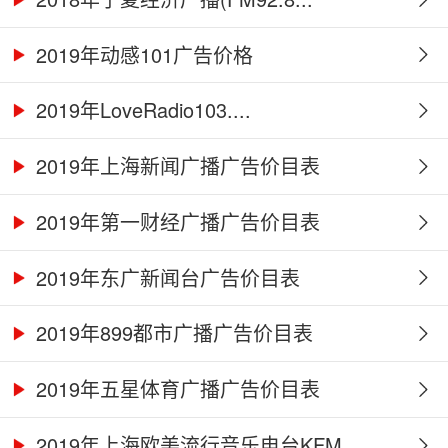
2019年动感101广告价格
2019年LoveRadio103....
2019年上海新闻广播广告价目表
2019年第一财经广播广告价目表
2019年东广新闻台广告价目表
2019年899都市广播广告价目表
2019年五星体育广播广告价目表
2019年上海欧美流行音乐电台KFM...