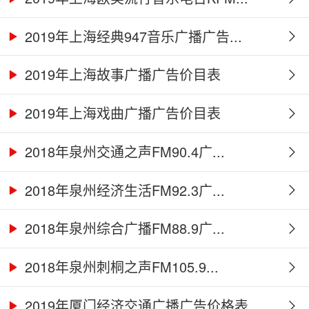
2019年上海经典947音乐广播广告...
2019年上海故事广播广告价目表
2019年上海戏曲广播广告价目表
2018年泉州交通之声FM90.4广...
2018年泉州经济生活FM92.3广...
2018年泉州综合广播FM88.9广...
2018年泉州刺桐之声FM105.9...
2019年厦门经济交通广播广告价格表