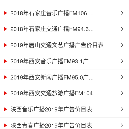
2018年石家庄音乐广播FM106....
2018年石家庄交通广播FM94.6...
2019年唐山交通文艺广播广告价目表
2019年西安音乐广播FM93.1广...
2019年西安新闻广播FM95.0广...
2019年西安交通旅游广播FM104...
陕西音乐广播2019年广告价目表
陕西青春广播2019年广告价目表