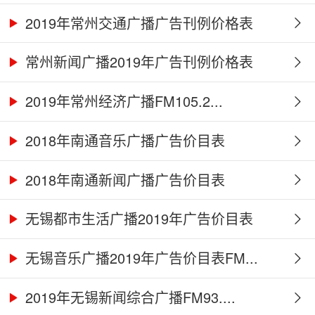
2019年常州交通广播广告刊例价格表
常州新闻广播2019年广告刊例价格表
2019年常州经济广播FM105.2...
2018年南通音乐广播广告价目表
2018年南通新闻广播广告价目表
无锡都市生活广播2019年广告价目表
无锡音乐广播2019年广告价目表FM...
2019年无锡新闻综合广播FM93....