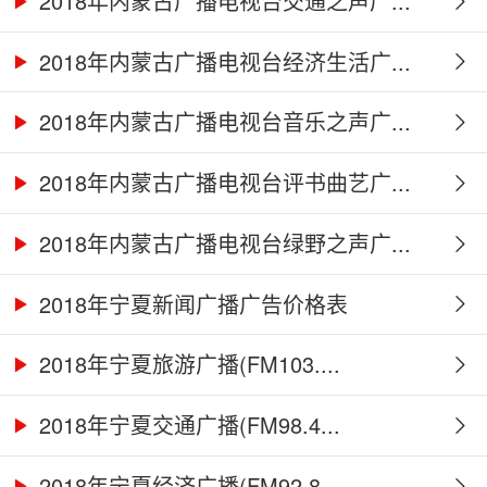
2018年内蒙古广播电视台交通之声广...
2018年内蒙古广播电视台经济生活广...
2018年内蒙古广播电视台音乐之声广...
2018年内蒙古广播电视台评书曲艺广...
2018年内蒙古广播电视台绿野之声广...
2018年宁夏新闻广播广告价格表
2018年宁夏旅游广播(FM103....
2018年宁夏交通广播(FM98.4...
2018年宁夏经济广播(FM92.8...