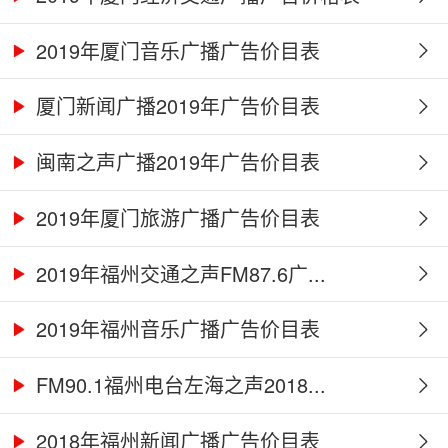
2019年厦门音乐广播广告价目表
厦门新闻广播2019年广告价目表
闽南之声广播2019年广告价目表
2019年厦门旅游广播广告价目表
2019年福州交通之声FM87.6广...
2019年福州音乐广播广告价目表
FM90.1福州电台左海之声2018...
2018年福州新闻广播广告价目表