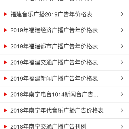
福建音乐广播2019广告年价格表
2019年福建经济广播广告年价格表
2019年福建都市广播广告年价格表
2019年福建交通广播广告年价格表
2019年福建新闻广播广告年价格表
2018年南宁电台1014新闻台广告...
2018年南宁年代音乐广播广告价格表
2018年南宁交通广播广告刊例