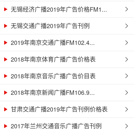
无锡经济广播2019年广告价格FM1...
无锡交通广播2019年广告刊例
2019年南京交通广播FM102.4...
2018年南京体育广播广告价格表
2018年南京音乐广播广告价目表
2018年南京新闻广播FM106.9...
甘肃交通广播2019年广告刊例价格表
2017年兰州交通音乐广播广告刊例