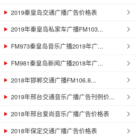
2019秦皇岛交通广播广告价格表
2019年秦皇岛私家车广播FM103...
FM973秦皇岛音乐广播2019年广...
FM981秦皇岛新闻广播2018年广...
2018年邯郸交通广播FM106.8...
2019年邢台交通音乐广播广告刊例价...
2018年邢台爱尚音乐广播广告价格表
2018年保定交通广播广告价格表