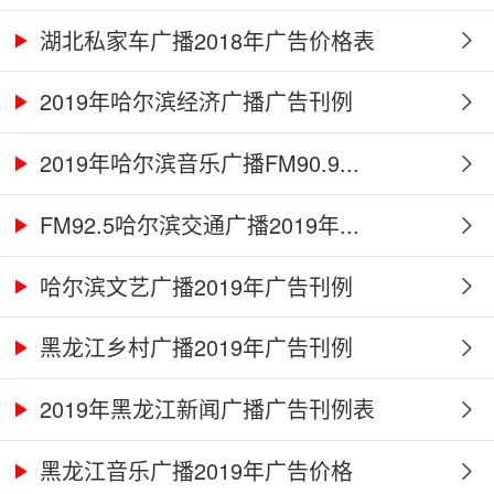
湖北私家车广播2018年广告价格表
2019年哈尔滨经济广播广告刊例
2019年哈尔滨音乐广播FM90.9...
FM92.5哈尔滨交通广播2019年...
哈尔滨文艺广播2019年广告刊例
黑龙江乡村广播2019年广告刊例
2019年黑龙江新闻广播广告刊例表
黑龙江音乐广播2019年广告价格