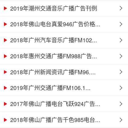
2019年潮州交通音乐广播广告刊例
2018年佛山电台真爱946广告价格...
2018年广州汽车音乐广播FM102...
2018年惠州交通广播FM988广告...
2018年广州新闻资讯广播FM96....
2019年广州交通广播FM106.1...
2017年佛山广播电台飞跃924广告...
2018年佛山广播广告千色985电台...