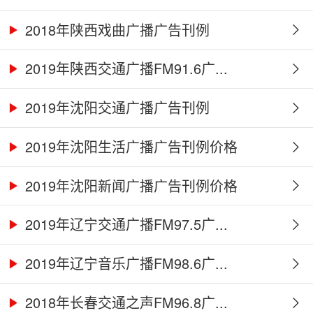
2018年陕西戏曲广播广告刊例
2019年陕西交通广播FM91.6广...
2019年沈阳交通广播广告刊例
2019年沈阳生活广播广告刊例价格
2019年沈阳新闻广播广告刊例价格
2019年辽宁交通广播FM97.5广...
2019年辽宁音乐广播FM98.6广...
2018年长春交通之声FM96.8广...