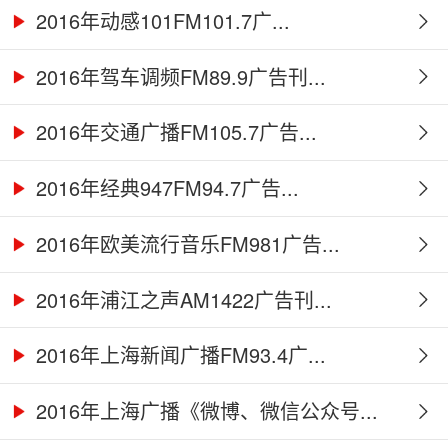
2016年动感101FM101.7广...
2016年驾车调频FM89.9广告刊...
2016年交通广播FM105.7广告...
2016年经典947FM94.7广告...
2016年欧美流行音乐FM981广告...
2016年浦江之声AM1422广告刊...
2016年上海新闻广播FM93.4广...
2016年上海广播《微博、微信公众号...