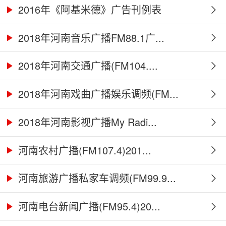
2016年《阿基米德》广告刊例表
2018年河南音乐广播FM88.1广...
2018年河南交通广播(FM104....
2018年河南戏曲广播娱乐调频(FM...
2018年河南影视广播My Radi...
河南农村广播(FM107.4)201...
河南旅游广播私家车调频(FM99.9...
河南电台新闻广播(FM95.4)20...