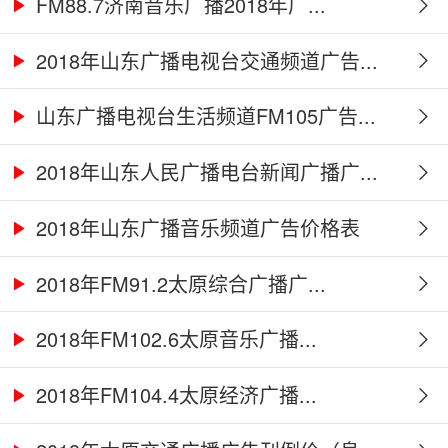
FM88.7济南音乐广播2018年广...
2018年山东广播电视台交通频道广告...
山东广播电视台生活频道FM105广告...
2018年山东人民广播电台新闻广播广...
2018年山东广播音乐频道广告价格表
2018年FM91.2太原综合广播广...
2018年FM102.6太原音乐广播...
2018年FM104.4太原经济广播...