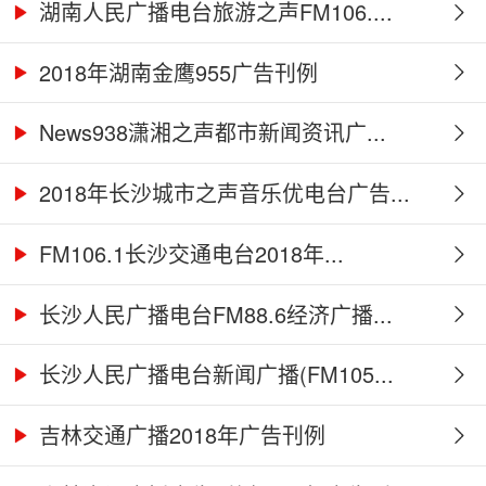
湖南人民广播电台旅游之声FM106....
2018年湖南金鹰955广告刊例
News938潇湘之声都市新闻资讯广...
2018年长沙城市之声音乐优电台广告...
FM106.1长沙交通电台2018年...
长沙人民广播电台FM88.6经济广播...
长沙人民广播电台新闻广播(FM105...
吉林交通广播2018年广告刊例