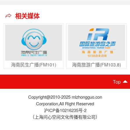
相关媒体
海南民生广播(FM101)
海南旅游广播(FM103.8)
Top
Copyright@2010-2025 mlzhongguo.con
Corporation,All Right Reserved
沪ICP备10216235号-2
（上海问心空间文化传播有限公司）