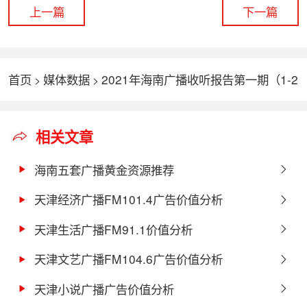
上一篇
下一篇
首页
媒体数据
2021年海南广播收听报告第一期（1-2
>
>
月）
相关文章
海南五套广播黄金资源推荐
天津经济广播FM101.4广告价值分析
天津生活广播FM91.1价值分析
天津文艺广播FM104.6广告价值分析
天津小说广播广告价值分析