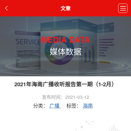
文章
MEDIA DATA
媒体数据
2021年海南广播收听报告第一期（1-2月）
发布时间：2021-03-12
分类：
广播
标签：
海南