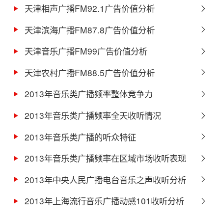
天津相声广播FM92.1广告价值分析
天津滨海广播FM87.8广告价值分析
天津音乐广播FM99广告价值分析
天津农村广播FM88.5广告价值分析
2013年音乐类广播频率整体竞争力
2013年音乐类广播频率全天收听情况
2013年音乐类广播的听众特征
2013年音乐类广播频率在区域市场收听表现
2013年中央人民广播电台音乐之声收听分析
2013年上海流行音乐广播动感101收听分析