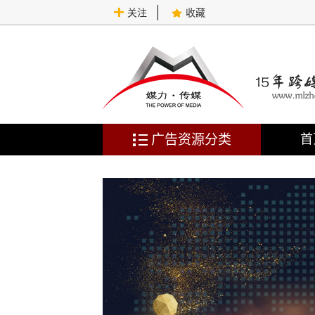
关注
收藏
广告资源分类
首