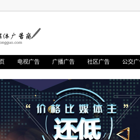
页
电视广告
广播广告
社区广告
公交广