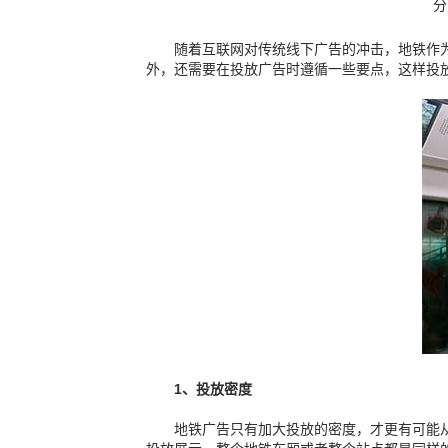
随着互联网对传统线下广告的冲击，地铁作
外，还需要在投放广告时遵循一些要点，这样投
1、投放密度
地铁广告只有加大投放的密度，才更有可能