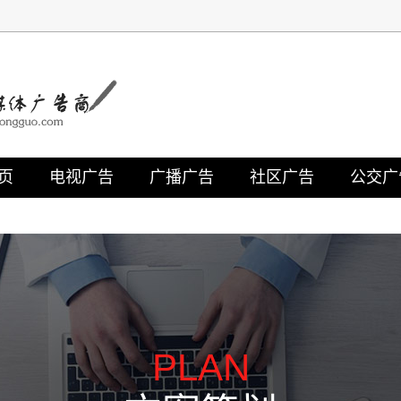
页
电视广告
广播广告
社区广告
公交广
PLAN