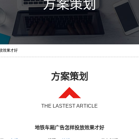
方案策划
投放效果才好
方案策划
THE LASTEST ARTICLE
地铁车厢广告怎样投放效果才好