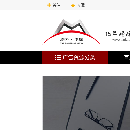
关注
收藏
广告资源分类
首