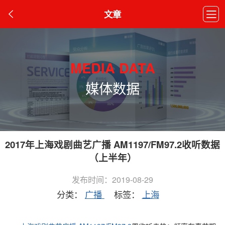
文章
MEDIA DATA
媒体数据
2017年上海戏剧曲艺广播 AM1197/FM97.2收听数据
（上半年）
发布时间：2019-08-29
分类：
广播
标签：
上海