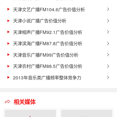
天津文艺广播FM104.6广告价值分析
天津小说广播广告价值分析
天津相声广播FM92.1广告价值分析
天津滨海广播FM87.8广告价值分析
天津音乐广播FM99广告价值分析
天津农村广播FM88.5广告价值分析
2013年音乐类广播频率整体竞争力
相关媒体