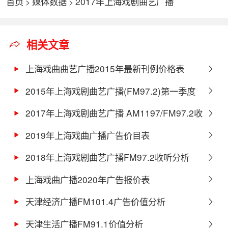
首页
媒体数据
2017年上海戏剧曲艺广播
>
>
AM1197/FM97.2收听数据（上半年）
相关文章
上海戏曲曲艺广播2015年最新刊例价格表
2015年上海戏剧曲艺广播(FM97.2)第一季度
收听表现
2017年上海戏剧曲艺广播 AM1197/FM97.2收
听数据（上半年）
2019年上海戏曲广播广告价目表
2018年上海戏剧曲艺广播FM97.2收听分析
上海戏曲广播2020年广告报价表
天津经济广播FM101.4广告价值分析
天津生活广播FM91.1价值分析