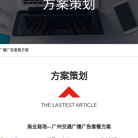
方案策划
通广播广告套餐方案
方案策划
THE LASTEST ARTICLE
商业商场—广州交通广播广告套餐方案