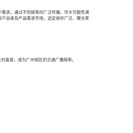
户需求，通过不同频率的广泛传播，尽大可能性满
客户自身及产品需求市场，选定收听广泛，曝光率
士的喜爱，成为广州地区的交通广播频率。