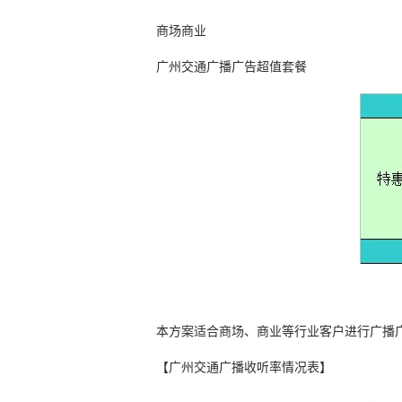
商场商业
广州交通广播广告超值套餐
本方案适合商场、商业等行业客户进行广播
【广州交通广播收听率情况表】