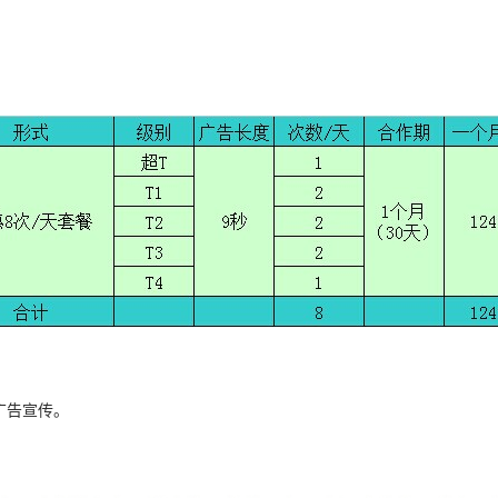
广告宣传。