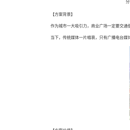
【方案背景】
作为城市一大吸引力，商业广场一定要交通
当下，传统媒体一片唱衰，只有广播电台媒