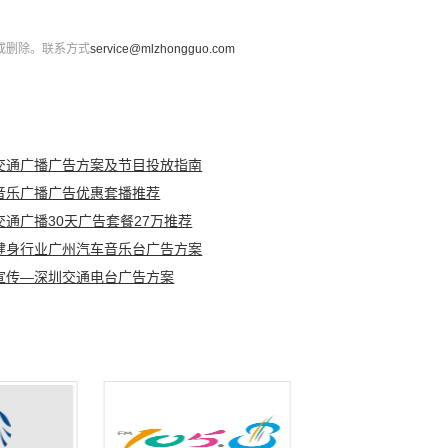
或删除。联系方式
service@mlzhongguo.com
交通广播广告方案及节目投放指南
音乐广播广告优惠套播推荐
交通广播30天广告套餐27万推荐
健身行业广州汽车音乐台广告方案
宣传—深圳交通电台广告方案