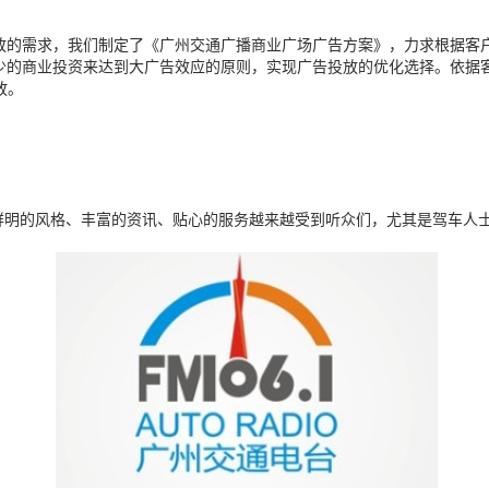
放的需求，我们制定了《广州交通广播商业广场广告方案》，力求根据客
少的商业投资来达到大广告效应的原则，实现广告投放的优化选择。依据
投放。
以鲜明的风格、丰富的资讯、贴心的服务越来越受到听众们，尤其是驾车人