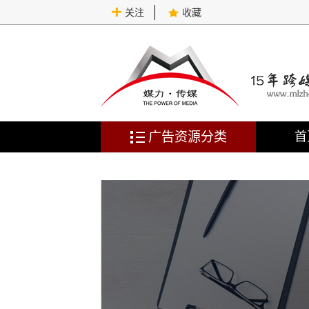
关注
收藏
广告资源分类
首