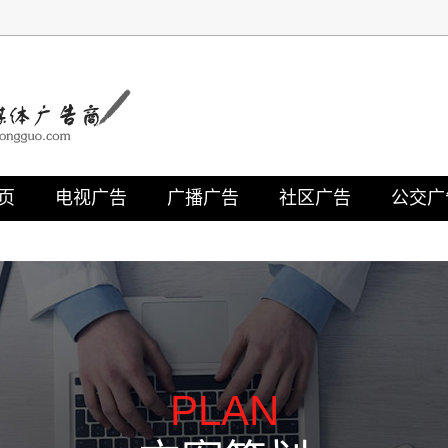
页
电视广告
广播广告
社区广告
公交广
PLAN