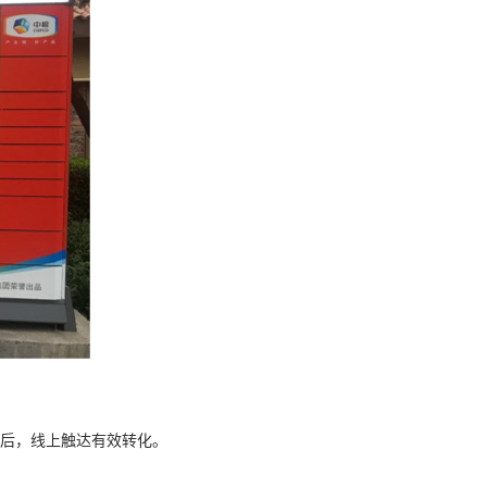
后，线上触达有效转化。