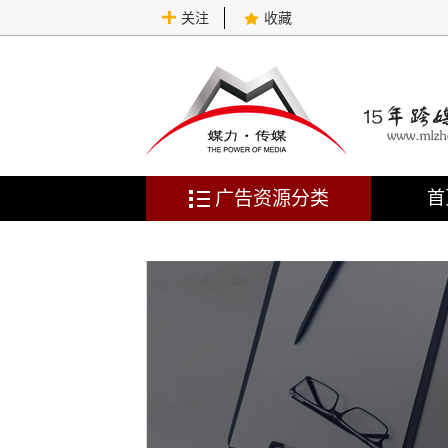
关注
收藏
广告资源分类
首