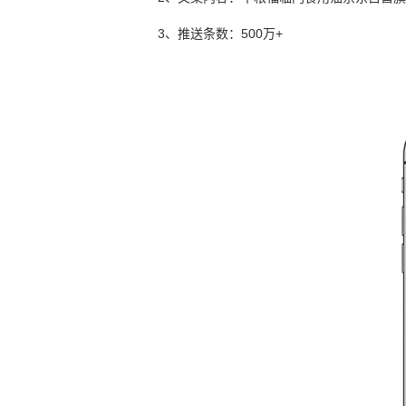
3、推送条数：500万+