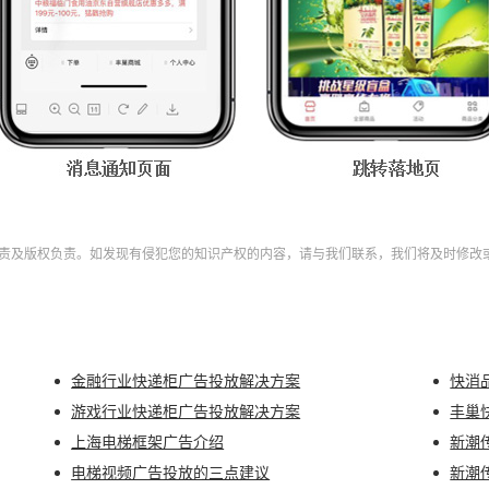
责及版权负责。如发现有侵犯您的知识产权的内容，请与我们联系，我们将及时修改
金融行业快递柜广告投放解决方案
快消
游戏行业快递柜广告投放解决方案
上海电梯框架广告介绍
新潮
电梯视频广告投放的三点建议
新潮