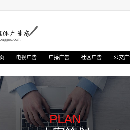
页
电视广告
广播广告
社区广告
公交广
PLAN