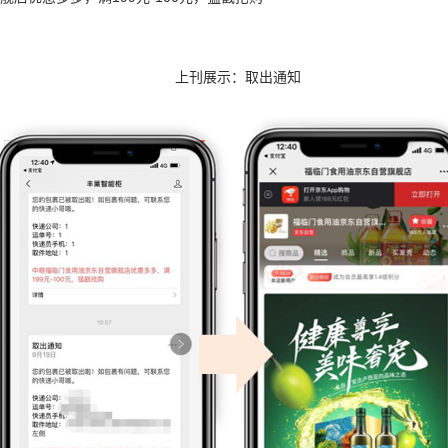
上刊展示：取出通知