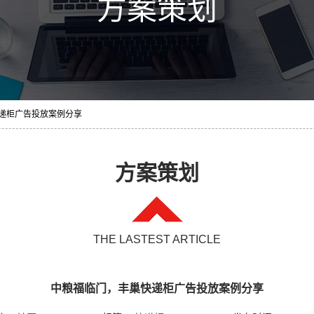
方案策划
快递柜广告投放案例分享
方案策划
THE LASTEST ARTICLE
中粮福临门，丰巢快递柜广告投放案例分享