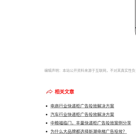
编辑声明：本站公开资料来源于互联网，不对其真实性负
相关文章
电商行业快递柜广告投放解决方案
汽车行业快递柜广告投放解决方案
中粮福临门，丰巢快递柜广告投放案例分享
为什么大品牌都选择新潮电梯广告投放？