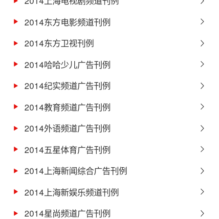
2014上海电视剧频道刊例
2014东方电影频道刊例
2014东方卫视刊例
2014哈哈少儿广告刊例
2014纪实频道广告刊例
2014教育频道广告刊例
2014外语频道广告刊例
2014五星体育广告刊例
2014上海新闻综合广告刊例
2014上海新娱乐频道刊例
2014星尚频道广告刊例