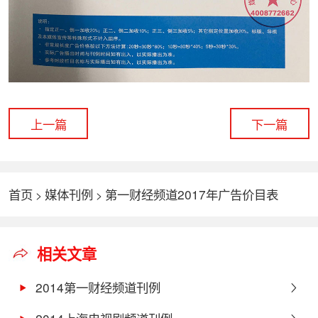
上一篇
下一篇
首页
媒体刊例
第一财经频道2017年广告价目表
>
>
相关文章
2014第一财经频道刊例