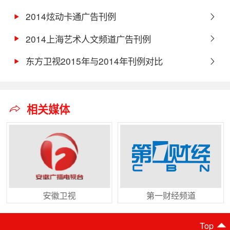
2014炫动卡通广告刊例
2014上海艺术人文频道广告刊例
东方卫视2015年与2014年刊例对比
相关媒体
安徽卫视
第一财经频道
Top