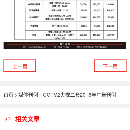
上一篇
下一篇
首页
媒体刊例
CCTV2央视二套2018年广告刊例
>
>
相关文章