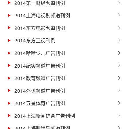
2014第一财经频道刊例
2014上海电视剧频道刊例
2014东方电影频道刊例
2014东方卫视刊例
2014哈哈少儿广告刊例
2014纪实频道广告刊例
2014教育频道广告刊例
2014外语频道广告刊例
2014五星体育广告刊例
2014上海新闻综合广告刊例
2014上海新娱乐频道刊例