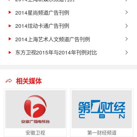
2014星尚频道广告刊例
2014炫动卡通广告刊例
2014上海艺术人文频道广告刊例
东方卫视2015年与2014年刊例对比
相关媒体
安徽卫视
第一财经频道