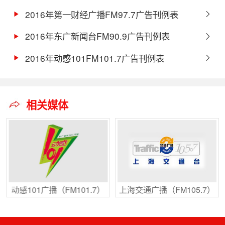
2016年第一财经广播FM97.7广告刊例表
2016年东广新闻台FM90.9广告刊例表
2016年动感101FM101.7广告刊例表
相关媒体
动感101广播（FM101.7）
上海交通广播（FM105.7）