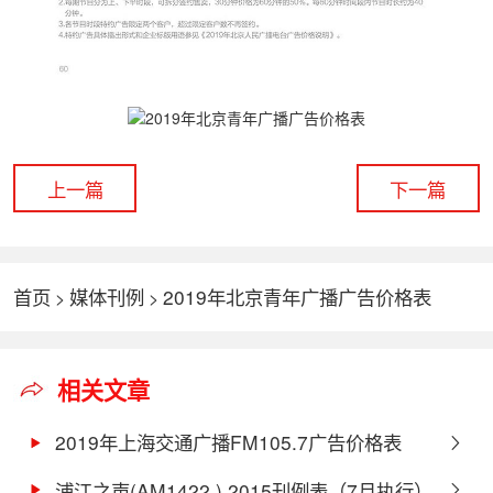
上一篇
下一篇
首页
媒体刊例
2019年北京青年广播广告价格表
>
>
相关文章
2019年上海交通广播FM105.7广告价格表
浦江之声(AM1422 ) 2015刊例表（7月执行）