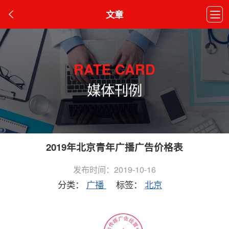
文章
RATE CARD
媒体刊例
2019年北京青年广播广告价格表
发布时间：2019-10-16
分类：
广播
标签：
北京