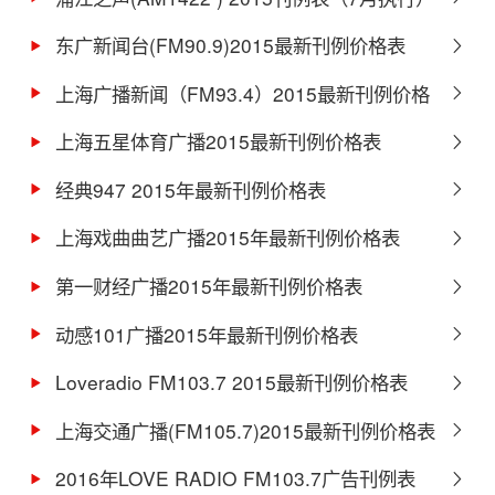
东广新闻台(FM90.9)2015最新刊例价格表
上海广播新闻（FM93.4）2015最新刊例价格
表
上海五星体育广播2015最新刊例价格表
经典947 2015年最新刊例价格表
上海戏曲曲艺广播2015年最新刊例价格表
第一财经广播2015年最新刊例价格表
动感101广播2015年最新刊例价格表
Loveradio FM103.7 2015最新刊例价格表
上海交通广播(FM105.7)2015最新刊例价格表
2016年LOVE RADIO FM103.7广告刊例表