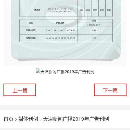
上一篇
下一篇
首页
媒体刊例
天津新闻广播2019年广告刊例
>
>