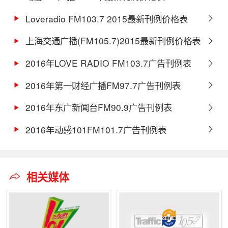
Loveradio FM103.7 2015最新刊例价格表
上海交通广播(FM105.7)2015最新刊例价格表
2016年LOVE RADIO FM103.7广告刊例表
2016年第一财经广播FM97.7广告刊例表
2016年东广新闻台FM90.9广告刊例表
2016年动感101FM101.7广告刊例表
相关媒体