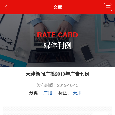
文章
RATE CARD
媒体刊例
天津新闻广播2019年广告刊例
发布时间：2019-10-15
分类：
广播
标签：
天津