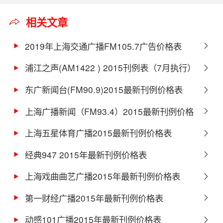
相关文章
2019年上海交通广播FM105.7广告价格表
浦江之声(AM1422 ) 2015刊例表（7月执行）
东广新闻台(FM90.9)2015最新刊例价格表
上海广播新闻（FM93.4）2015最新刊例价格
表
上海五星体育广播2015最新刊例价格表
经典947 2015年最新刊例价格表
上海戏曲曲艺广播2015年最新刊例价格表
第一财经广播2015年最新刊例价格表
动感101广播2015年最新刊例价格表