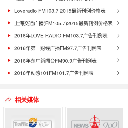
Loveradio FM103.7 2015最新刊例价格表
上海交通广播(FM105.7)2015最新刊例价格表
2016年LOVE RADIO FM103.7广告刊例表
2016年第一财经广播FM97.7广告刊例表
2016年东广新闻台FM90.9广告刊例表
2016年动感101FM101.7广告刊例表
相关媒体