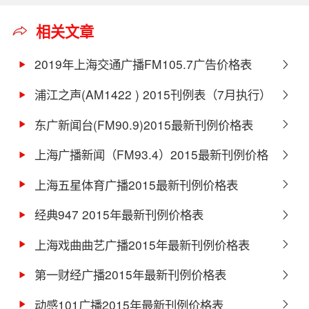
相关文章
2019年上海交通广播FM105.7广告价格表
浦江之声(AM1422 ) 2015刊例表（7月执行）
东广新闻台(FM90.9)2015最新刊例价格表
上海广播新闻（FM93.4）2015最新刊例价格
表
上海五星体育广播2015最新刊例价格表
经典947 2015年最新刊例价格表
上海戏曲曲艺广播2015年最新刊例价格表
第一财经广播2015年最新刊例价格表
动感101广播2015年最新刊例价格表